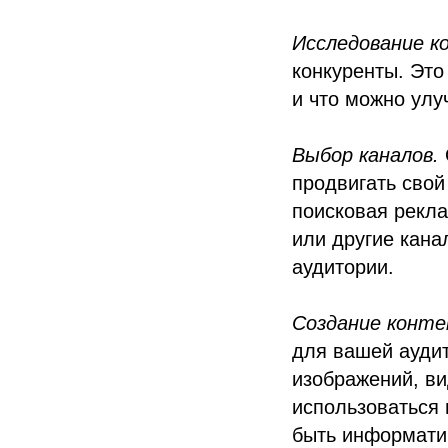
Исследование к
конкуренты. Это
и что можно улу
Выбор каналов.
продвигать свой
поисковая рекла
или другие кана
аудитории.
Создание конте
для вашей аудит
изображений, ви
использоваться
быть информати