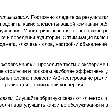
птимизация.
Постоянно следите за результата
ы оценить, какие элементы вашей кампании раб
лучшения. Мониторинг позволяет оперативно ре
ке и поведении аудитории. Оптимизация включ
юджета, ключевых слов, настройки объявлений 
 эксперименты.
Проводите тесты и эксперимен
ие стратегии и подходы наиболее эффективны 
быть полезно провести A/B-тестирование разл
страниц для оптимизации конверсии.
связи.
Слушайте обратную связь от клиентов и
зволит вам улучшить качество обслуживания и 