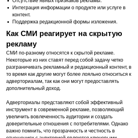
Отсутствие явных признаков рекламы.
Интеграция информации о продукте или услуге в
контент.
Поддержка редакционной формы изложения.
Как СМИ реагирует на скрытую
рекламу
СМИ по-разному относятся к скрытой рекламе.
Некоторые из них ставят перед собой задачу четко
разграничивать рекламный и редакционный контент, в
то время как другие могут более лояльно относиться к
адверториалам, так как они могут предоставлять
дополнительный доход.
Адверториалы представляют собой эффективный
инструмент в современной рекламе, позволяющий
увеличить вовлеченность аудитории и создать
доверительные отношения с потребителями. Однако
важно помнить, что прозрачность и честность в
отношениях с аудиторией являются ключевыми