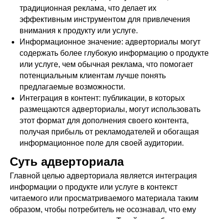
традиционная реклама, что делает их
эффективным инструментом для привлечения
внимания к продукту или услуге.
Информационное значение: адверториалы могут
содержать более глубокую информацию о продукте
или услуге, чем обычная реклама, что помогает
потенциальным клиентам лучше понять
предлагаемые возможности.
Интеграция в контент: публикации, в которых
размещаются адверториалы, могут использовать
этот формат для дополнения своего контента,
получая прибыль от рекламодателей и обогащая
информационное поле для своей аудитории.
Суть адверториала
Главной целью адверториала является интеграция
информации о продукте или услуге в контекст
читаемого или просматриваемого материала таким
образом, чтобы потребитель не осознавал, что ему