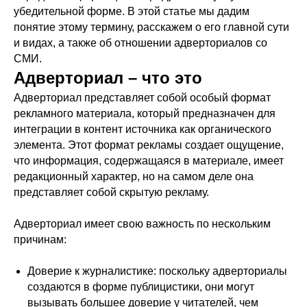
убедительной форме. В этой статье мы дадим
понятие этому термину, расскажем о его главной сути
и видах, а также об отношении адверториалов со
СМИ.
Адверториал – что это
Адверториал представляет собой особый формат
рекламного материала, который предназначен для
интеграции в контент источника как органического
элемента. Этот формат рекламы создает ощущение,
что информация, содержащаяся в материале, имеет
редакционный характер, но на самом деле она
представляет собой скрытую рекламу.
Адверториал имеет свою важность по нескольким
причинам:
Доверие к журналистике: поскольку адверториалы
создаются в форме публицистики, они могут
вызывать большее доверие у читателей, чем