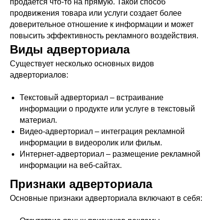
продается что-то на прямую. Такой способ
продвижения товара или услуги создает более
доверительное отношение к информации и может
повысить эффективность рекламного воздействия.
Виды адверториала
Существует несколько основных видов
адверториалов:
Текстовый адверториал – встраивание
информации о продукте или услуге в текстовый
материал.
Видео-адверториал – интеграция рекламной
информации в видеоролик или фильм.
Интернет-адверториал – размещение рекламной
информации на веб-сайтах.
Признаки адверториала
Основные признаки адверториала включают в себя: