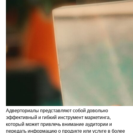
Адверториалы представляют собой довольно
эффективный и гибкий инструмент маркетинга,
который может привлечь внимание аудитории и
передать информацию о продукте или услуге в более