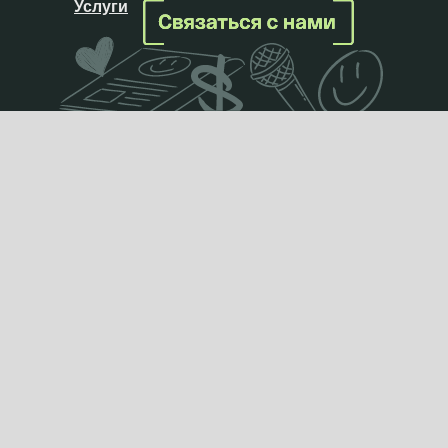
Услуги