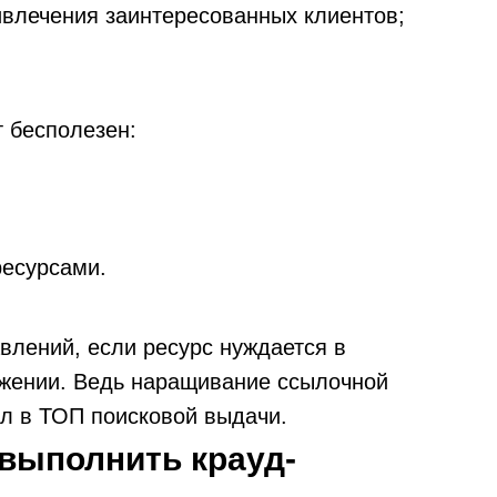
влечения заинтересованных клиентов;
 бесполезен:
ресурсами.
влений, если ресурс нуждается в
жении. Ведь наращивание ссылочной
ал в ТОП поисковой выдачи.
 выполнить крауд-