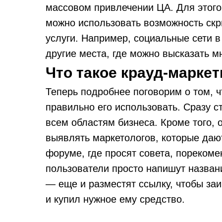
массовом привлечении ЦА. Для этого
можно использовать возможность скр
услуги. Например, социальные сети 
другие места, где можно высказать м
Что такое крауд-маркет
Теперь подробнее поговорим о том, чт
правильно его использовать. Сразу ст
всем областям бизнеса. Кроме того,
выявлять маркетологов, которые даю
форуме, где просят совета, порекоме
пользователи просто напишут назван
— еще и разместят ссылку, чтобы за
и купил нужное ему средство.