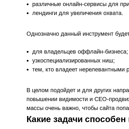
различные онлайн-сервисы для при
лендинги для увеличения охвата.
Однозначно данный инструмент будет
для владельцев оффлайн-бизнеса;
узкоспециализированных ниш;
тем, кто владеет нерелевантными 
В целом подойдет и для других напра
повышении видимости и СЕО-продви
массы очень важно, чтобы сайта поп
Какие задачи способен