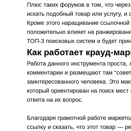
Плюс таких форумов в том, что через
искать подобный товар или услугу, и
Кроме этого наращивание ссылочной 
положительно влияет на ранжирование
ТОП-3 поисковых систем и будет при
Как работает крауд-мар
Работа данного инструмента проста,
комментарии и размещают там “совет
заинтересованного человека. Это ма
который ориентирован на поиск мест
ответа на их вопрос.
Благодаря грамотной работе маркетол
ссылку и сказать, что этот товар — 