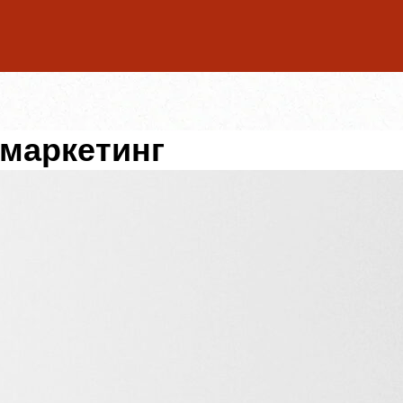
-маркетинг