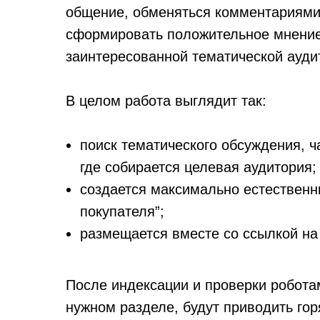
общение, обменяться комментариями
сформировать положительное мнение
заинтересованной тематической ауди
В целом работа выглядит так:
поиск тематического обсуждения, ч
где собирается целевая аудитория;
создается максимально естественн
покупателя”;
размещается вместе со ссылкой на
После индексации и проверки робота
нужном разделе, будут приводить гор