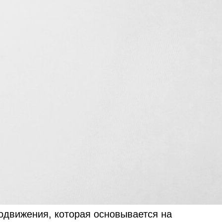
родвижения, которая основывается на