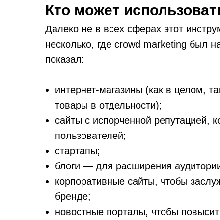
Кто может использоват
Далеко не в всех сферах этот инстр
несколько, где crowd marketing был 
показал:
интернет-магазины (как в целом, т
товары в отдельности);
сайты с испорченной репутацией, 
пользователей;
стартапы;
блоги — для расширения аудитории
корпоративные сайты, чтобы заслуж
бренде;
новостные порталы, чтобы повысит