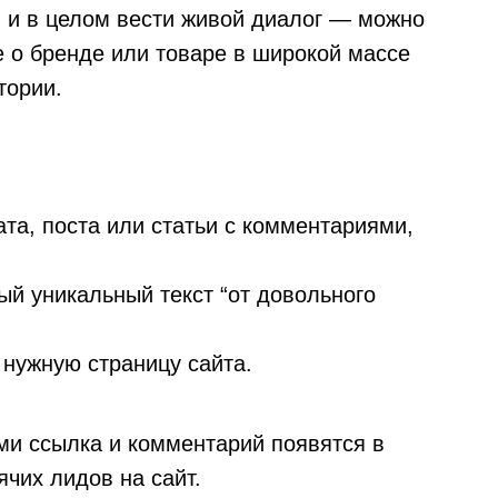
 и в целом вести живой диалог — можно
 о бренде или товаре в широкой массе
тории.
ата, поста или статьи с комментариями,
ый уникальный текст “от довольного
 нужную страницу сайта.
ми ссылка и комментарий появятся в
ячих лидов на сайт.