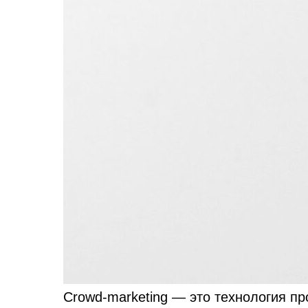
Crowd-marketing — это технология п