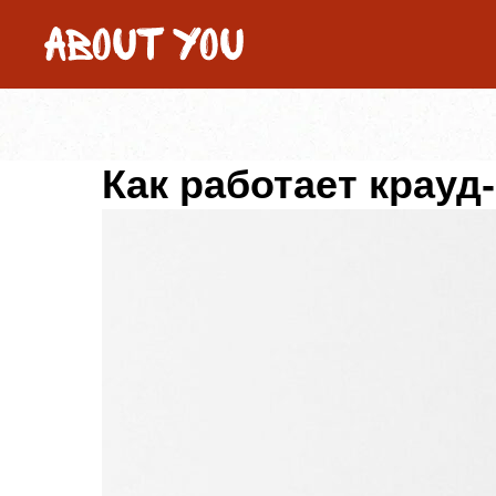
Как работает крауд