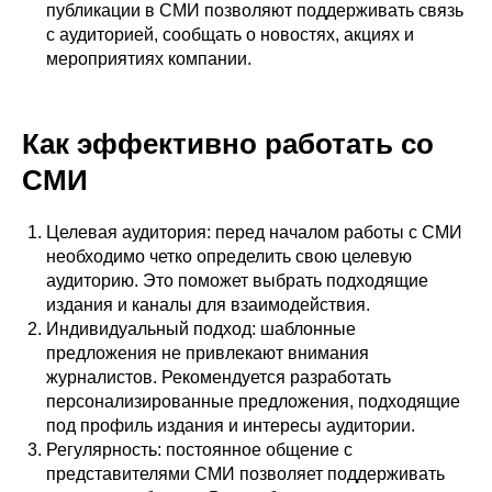
публикации в СМИ позволяют поддерживать связь
с аудиторией, сообщать о новостях, акциях и
мероприятиях компании.
Как эффективно работать со
СМИ
Целевая аудитория: перед началом работы с СМИ
необходимо четко определить свою целевую
аудиторию. Это поможет выбрать подходящие
издания и каналы для взаимодействия.
Индивидуальный подход: шаблонные
предложения не привлекают внимания
журналистов. Рекомендуется разработать
персонализированные предложения, подходящие
под профиль издания и интересы аудитории.
Регулярность: постоянное общение с
представителями СМИ позволяет поддерживать