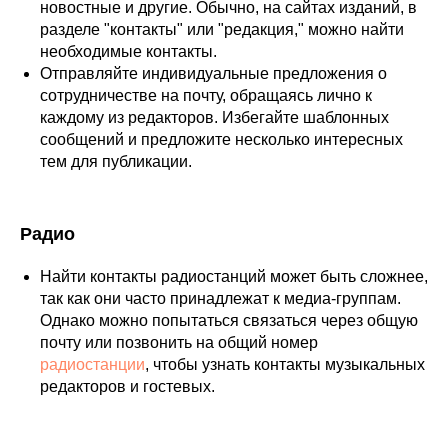
новостные и другие. Обычно, на сайтах изданий, в
разделе "контакты" или "редакция," можно найти
необходимые контакты.
Отправляйте индивидуальные предложения о
сотрудничестве на почту, обращаясь лично к
каждому из редакторов. Избегайте шаблонных
сообщений и предложите несколько интересных
тем для публикации.
Радио
Найти контакты радиостанций может быть сложнее,
так как они часто принадлежат к медиа-группам.
Однако можно попытаться связаться через общую
почту или позвонить на общий номер
радиостанции
, чтобы узнать контакты музыкальных
редакторов и гостевых.