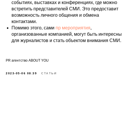
событиях, выставках и конференциях, где можно
встретить представителей СМИ. Это предоставит
возможность личного общения и обмена
контактами.
Помимо этого, сами
пр мероприятия
,
организованные компанией, могут быть интересны
для журналистов и стать объектом внимания СМИ.
PR агентство ABOUT YOU
2023-05-06 08:39
СТАТЬИ