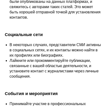
были опубликованы на данных платформах, и
свяжитесь с авторами таких статей. Это может
быть хорошей отправной точкой для установления
контактов.
Социальные сети
В некоторых случаях, представители СМИ активны
в социальных сетях, и их контакты можно найти в
их профилях или биографиях.
Лайкните или прокомментируйте публикации,
связанные с вашей областью деятельности, и
установите контакт с журналистами через личные
сообщения.
События и мероприятия
Принимайте участие в профессиональных