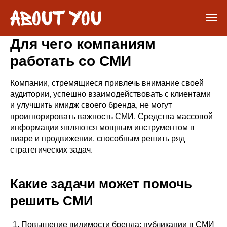
Для чего компаниям
работать со СМИ
Компании, стремящиеся привлечь внимание своей
аудитории, успешно взаимодействовать с клиентами
и улучшить имидж своего бренда, не могут
проигнорировать важность СМИ. Средства массовой
информации являются мощным инструментом в
пиаре и продвижении, способным решить ряд
стратегических задач.
Какие задачи может помочь
решить СМИ
Повышение видимости бренда: публикации в СМИ