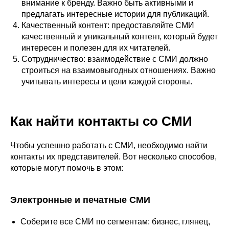
внимание к бренду. Важно быть активными и
предлагать интересные истории для публикаций.
Качественный контент: предоставляйте СМИ
качественный и уникальный контент, который будет
интересен и полезен для их читателей.
Сотрудничество: взаимодействие с СМИ должно
строиться на взаимовыгодных отношениях. Важно
учитывать интересы и цели каждой стороны.
Как найти контакты со СМИ
Чтобы успешно работать с СМИ, необходимо найти
контакты их представителей. Вот несколько способов,
которые могут помочь в этом:
Электронные и печатные СМИ
Соберите все СМИ по сегментам: бизнес, глянец,