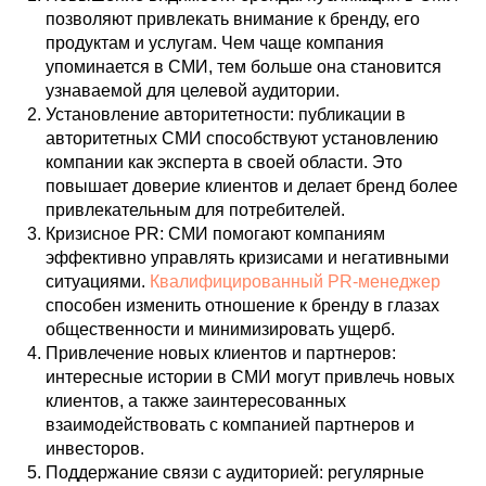
позволяют привлекать внимание к бренду, его
продуктам и услугам. Чем чаще компания
упоминается в СМИ, тем больше она становится
узнаваемой для целевой аудитории.
Установление авторитетности: публикации в
авторитетных СМИ способствуют установлению
компании как эксперта в своей области. Это
повышает доверие клиентов и делает бренд более
привлекательным для потребителей.
Кризисное PR: СМИ помогают компаниям
эффективно управлять кризисами и негативными
ситуациями.
Квалифицированный PR-менеджер
способен изменить отношение к бренду в глазах
общественности и минимизировать ущерб.
Привлечение новых клиентов и партнеров:
интересные истории в СМИ могут привлечь новых
клиентов, а также заинтересованных
взаимодействовать с компанией партнеров и
инвесторов.
Поддержание связи с аудиторией: регулярные