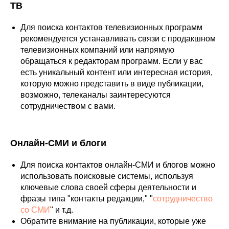
ТВ
Для поиска контактов телевизионных программ
рекомендуется устанавливать связи с продакшном
телевизионных компаний или напрямую
обращаться к редакторам программ. Если у вас
есть уникальный контент или интересная история,
которую можно представить в виде публикации,
возможно, телеканалы заинтересуются
сотрудничеством с вами.
Онлайн-СМИ и блоги
Для поиска контактов онлайн-СМИ и блогов можно
использовать поисковые системы, используя
ключевые слова своей сферы деятельности и
фразы типа "контакты редакции," "
сотрудничество
со СМИ
" и т.д.
Обратите внимание на публикации, которые уже