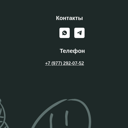
Контакты
Телефон
+7 (977) 292-07-52