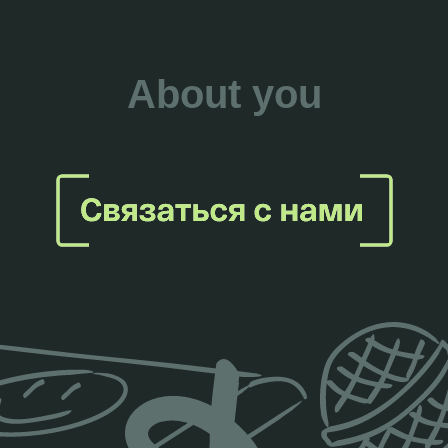
About you