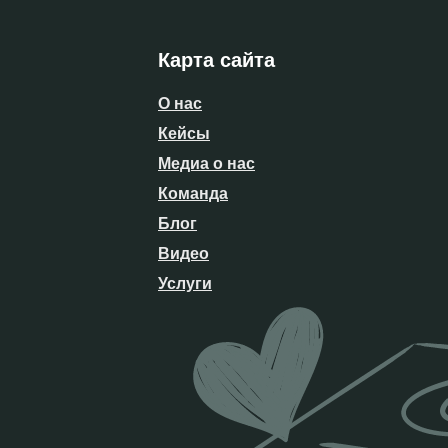
Карта сайта
О нас
Кейсы
Медиа о нас
Команда
Блог
Видео
Услуги